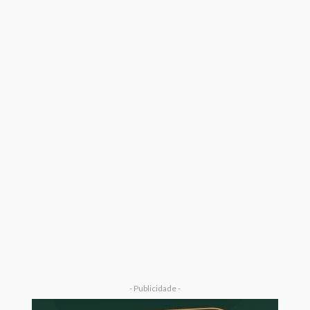
- Publicidade -