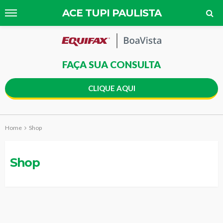
ACE TUPI PAULISTA
FAÇA SUA CONSULTA
CLIQUE AQUI
Home
Shop
Shop