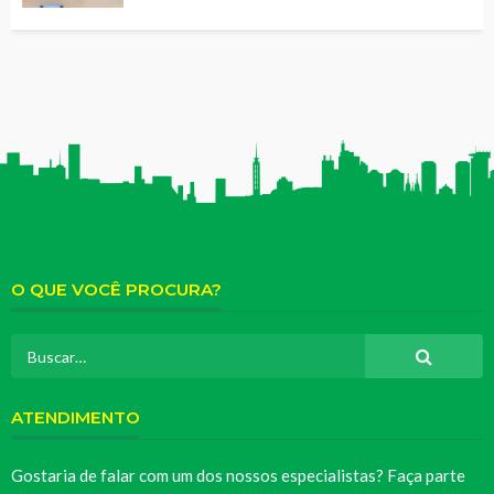
O QUE VOCÊ PROCURA?
ATENDIMENTO
Gostaria de falar com um dos nossos especialistas? Faça parte