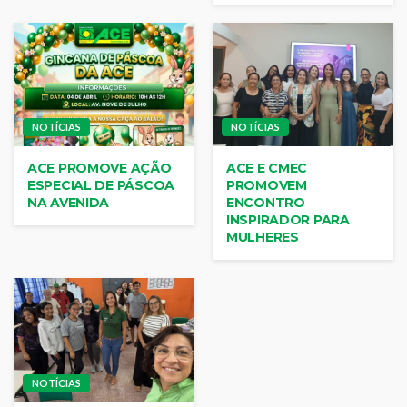
NOTÍCIAS
NOTÍCIAS
ACE PROMOVE AÇÃO
ACE E CMEC
ESPECIAL DE PÁSCOA
PROMOVEM
NA AVENIDA
ENCONTRO
INSPIRADOR PARA
MULHERES
NOTÍCIAS