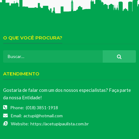
O QUE VOCÊ PROCURA?
ATENDIMENTO
Gostaria de falar com um dos nossos especialistas? Faça parte
da nossa Entidade!
Phone:
(018) 3851-1918
Email:
actupi@hotmail.com
Website:
https://acetupipaulista.com.br