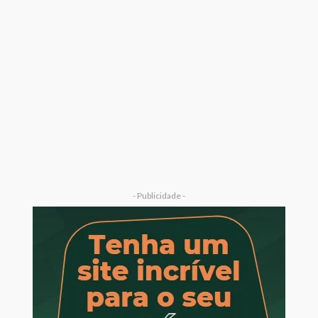
- Publicidade -