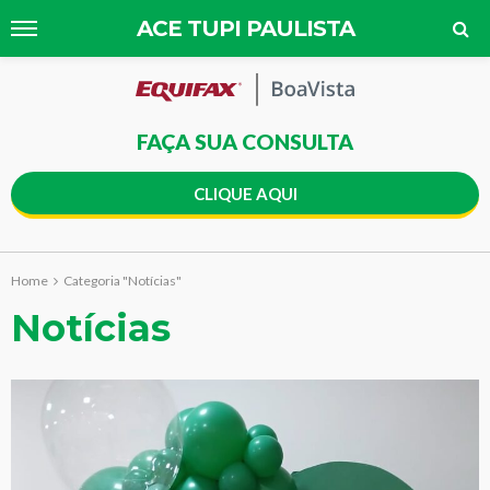
ACE TUPI PAULISTA
FAÇA SUA CONSULTA
CLIQUE AQUI
Home
Categoria "Notícias"
Notícias