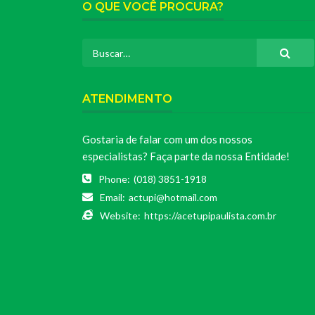
O QUE VOCÊ PROCURA?
ATENDIMENTO
Gostaria de falar com um dos nossos
especialistas? Faça parte da nossa Entidade!
Phone:
(018) 3851-1918
Email:
actupi@hotmail.com
Website:
https://acetupipaulista.com.br