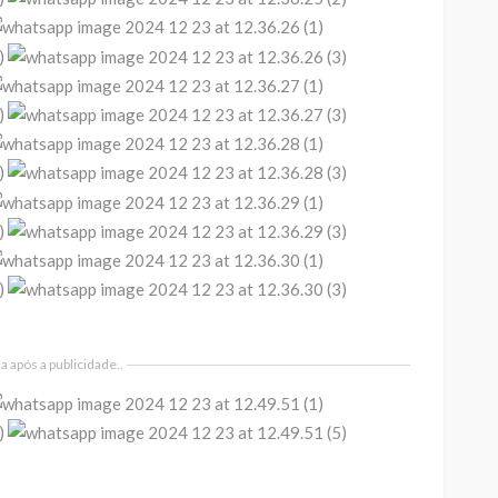
 após a publicidade..