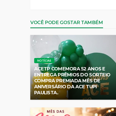
VOCÊ PODE GOSTAR TAMBÉM
NOTÍCIAS
ACETP COMEMORA 52 ANOS E
ENTREGA PRÊMIOS DO SORTEIO
COMPRA PREMIADA MÊS DE
ANIVERSÁRIO DA ACE TUPI
PAULISTA.