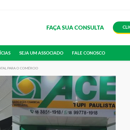
FAÇA SUA CONSULTA
CLI
ÍCIAS
SEJA UM ASSOCIADO
FALE CONOSCO
ATAL PARA O COMÉRCIO