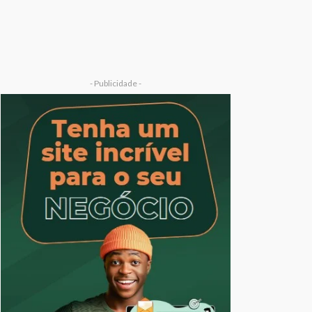
- Publicidade -