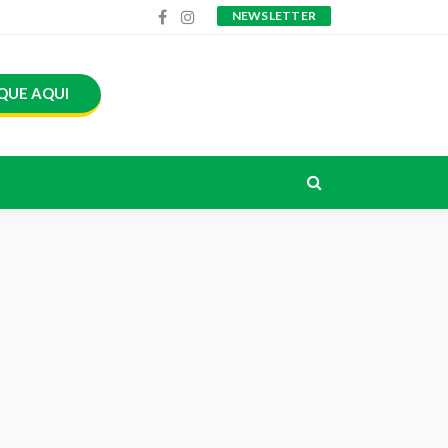
NEWSLETTER
QUE AQUI