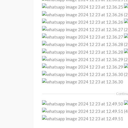
Continua