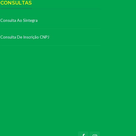
CONSULTAS
Consulta Ao Sintegra
Consulta De Inscrição CNPJ