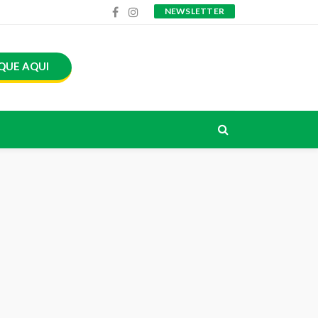
NEWSLETTER
QUE AQUI