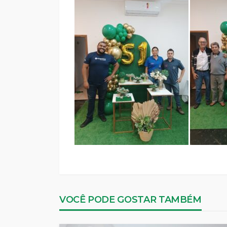
VOCÊ PODE GOSTAR TAMBÉM