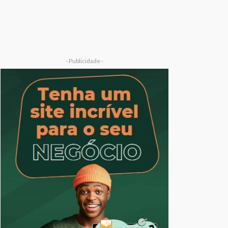
- Publicidade -