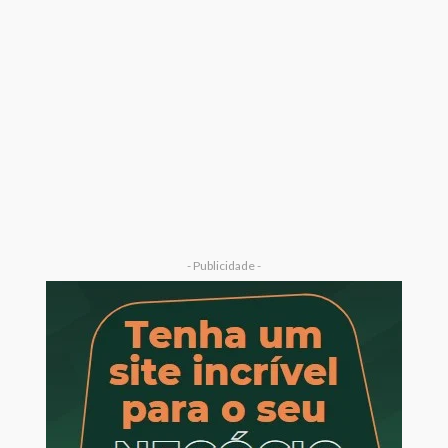
- Publicidade -