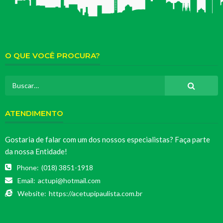
O QUE VOCÊ PROCURA?
ATENDIMENTO
Gostaria de falar com um dos nossos especialistas? Faça parte
da nossa Entidade!
Phone:
(018) 3851-1918
Email:
actupi@hotmail.com
Website:
https://acetupipaulista.com.br