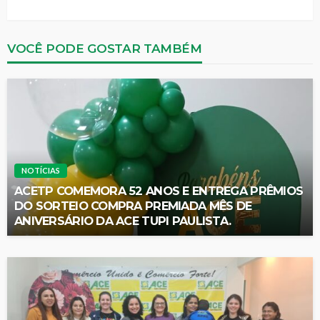
VOCÊ PODE GOSTAR TAMBÉM
NOTÍCIAS
ACETP COMEMORA 52 ANOS E ENTREGA PRÊMIOS
DO SORTEIO COMPRA PREMIADA MÊS DE
ANIVERSÁRIO DA ACE TUPI PAULISTA.