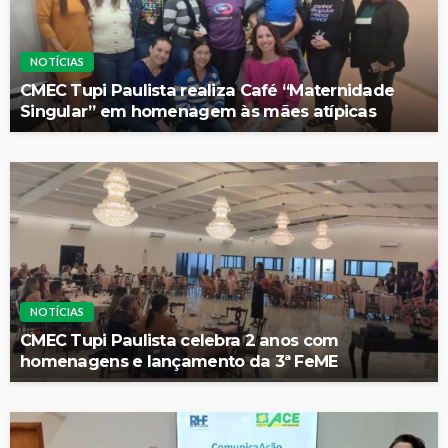
NOTÍCIAS
CMEC Tupi Paulista realiza Café “Maternidade
Singular” em homenagem às mães atípicas
NOTÍCIAS
CMEC Tupi Paulista celebra 2 anos com
homenagens e lançamento da 3ª FeME