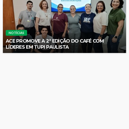
NOTÍCIAS
ACE PROMOVE A 2ª EDIÇÃO DO CAFÉ COM
LÍDERES EM TUPI PAULISTA