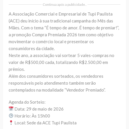
Continua após a publicidade..
A Associação Comercial e Empresarial de Tupi Paulista
(ACE) deu início à sua tradicional campanha do Mês das
Mães. Com o tema “É tempo de amor. É tempo de premiar!”,
a promoção Compra Premiada 2026 tem como objetivo
movimentar o comércio local e presentear os
consumidores da cidade.
Neste ano, a associação vai sortear 5 vales-compras no
valor de R$500,00 cada, totalizando R$2.500,00 em
prêmios.
Além dos consumidores sorteados, os vendedores
responsáveis pelo atendimento também serão
contemplados na modalidade “Vendedor Premiado”.
Agenda do Sorteio:
Data: 29 de maio de 2026
Horário: Às 15h00
Local: Sede da ACE Tupi Paulista