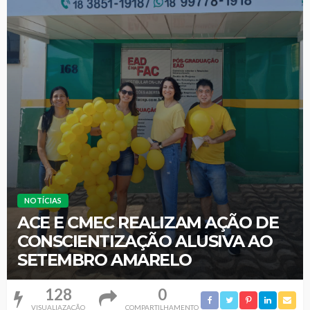
NOTÍCIAS
ACE E CMEC REALIZAM AÇÃO DE
CONSCIENTIZAÇÃO ALUSIVA AO
SETEMBRO AMARELO
128
0
VISUALIAZAÇÃO
COMPARTILHAMENTO