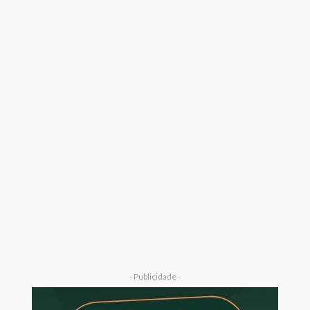
- Publicidade -