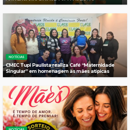
NOTÍCIAS
CMEC Tupi Paulista realiza Café “Maternidade
Singular” em homenagem às mães atípicas
NOTÍCIAS