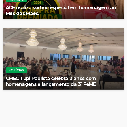
ACE realiza sorteio especial em homenagem ao
Mês das Mães.
NOTÍCIAS
CMEC Tupi Paulista celebra 2 anos com
homenagens e lançamento da 3ª FeME