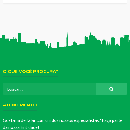
O QUE VOCÊ PROCURA?
ATENDIMENTO
Gostaria de falar com um dos nossos especialistas? Faça parte
da nossa Entidade!