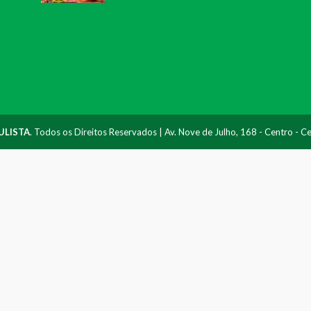
ULISTA
. Todos os Direitos Reservados | Av. Nove de Julho, 168 - Centro - 