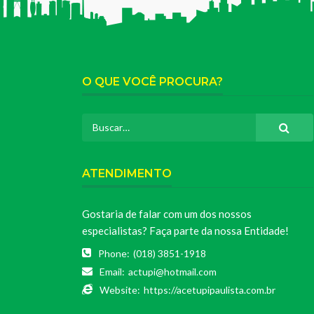
O QUE VOCÊ PROCURA?
ATENDIMENTO
Gostaria de falar com um dos nossos
especialistas? Faça parte da nossa Entidade!
Phone:
(018) 3851-1918
Email:
actupi@hotmail.com
Website:
https://acetupipaulista.com.br