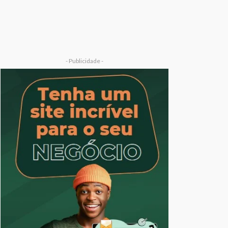
- Publicidade -