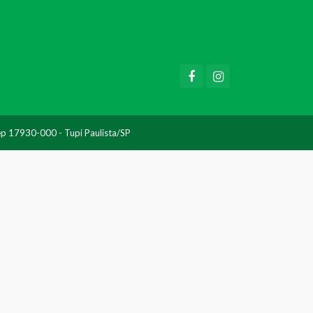
Cep 17930-000 - Tupi Paulista/SP