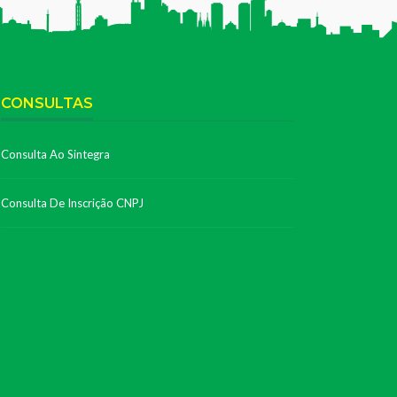
CONSULTAS
Consulta Ao Sintegra
Consulta De Inscrição CNPJ