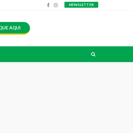
NEWSLETTER
QUE AQUI