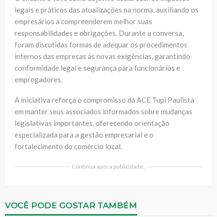
legais e práticos das atualizações na norma, auxiliando os
empresários a compreenderem melhor suas
responsabilidades e obrigações. Durante a conversa,
foram discutidas formas de adequar os procedimentos
internos das empresas às novas exigências, garantindo
conformidade legal e segurança para funcionários e
empregadores.
A iniciativa reforça o compromisso da ACE Tupi Paulista
em manter seus associados informados sobre mudanças
legislativas importantes, oferecendo orientação
especializada para a gestão empresarial e o
fortalecimento do comércio local.
Continua após a publicidade..
VOCÊ PODE GOSTAR TAMBÉM