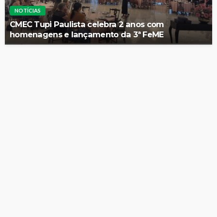
NOTÍCIAS
CMEC Tupi Paulista celebra 2 anos com
homenagens e lançamento da 3ª FeME