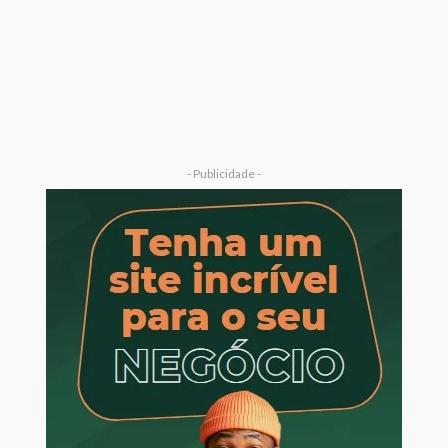
- Publicidade -