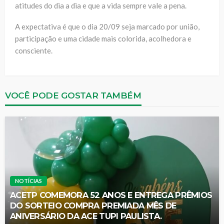
atitudes do dia a dia e que a vida sempre vale a pena.
A expectativa é que o dia 20/09 seja marcado por união,
participação e uma cidade mais colorida, acolhedora e
consciente.
VOCÊ PODE GOSTAR TAMBÉM
NOTÍCIAS
ACETP COMEMORA 52 ANOS E ENTREGA PRÊMIOS
DO SORTEIO COMPRA PREMIADA MÊS DE
ANIVERSÁRIO DA ACE TUPI PAULISTA.