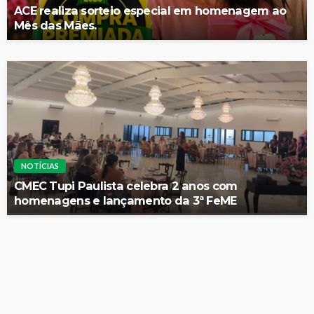
ACE realiza sorteio especial em homenagem ao
Mês das Mães.
NOTÍCIAS
CMEC Tupi Paulista celebra 2 anos com
homenagens e lançamento da 3ª FeME