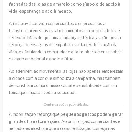
fachadas das lojas de amarelo como símbolo de apoio à
vida, esperança e acolhimento.
A iniciativa convida comerciantes e empresários a
transformarem seus estabelecimentos em pontos de luz e
reflexão. Mais do que uma mudança estética, a ação busca
reforçar mensagens de empatia, escuta e valorização da
vida, estimulando a comunidade a falar abertamente sobre
cuidado emocional e apoio mútuo.
Ao aderirem ao movimento, as lojas não apenas embelezam
a cidade com a cor que simboliza a campanha, mas também
demonstram compromisso social e sensibilidade com um
tema que impacta toda a sociedade.
Continua após a publicidade..
A mobilização reforça que
pequenos gestos podem gerar
grandes transformações
. Ao unir forças, comerciantes e
moradores mostram que a conscientização começa nas