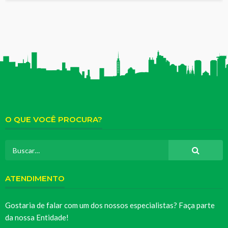
O QUE VOCÊ PROCURA?
ATENDIMENTO
Gostaria de falar com um dos nossos especialistas? Faça parte
da nossa Entidade!