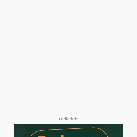
- Publicidade -