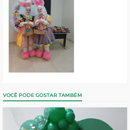
VOCÊ PODE GOSTAR TAMBÉM