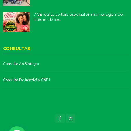
ACE realiza sorteio especial em homenagem ao
Mês das Mães.
CONSULTAS
Consulta Ao Sintegra
Consulta De Inscrição CNPJ