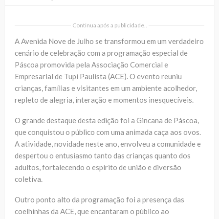
Continua após a publicidade..
A Avenida Nove de Julho se transformou em um verdadeiro
cenário de celebração com a programação especial de
Páscoa promovida pela Associação Comercial e
Empresarial de Tupi Paulista (ACE). O evento reuniu
crianças, famílias e visitantes em um ambiente acolhedor,
repleto de alegria, interação e momentos inesquecíveis.
O grande destaque desta edição foi a Gincana de Páscoa,
que conquistou o público com uma animada caça aos ovos.
A atividade, novidade neste ano, envolveu a comunidade e
despertou o entusiasmo tanto das crianças quanto dos
adultos, fortalecendo o espírito de união e diversão
coletiva.
Outro ponto alto da programação foi a presença das
coelhinhas da ACE, que encantaram o público ao