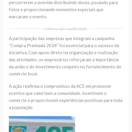
percorrerem a avenida distribuindo doces, posando para
fotos e proporcionando momentos especiais que
marcaram o evento.
Continua após a publicidade..
A participação das empresas que integram a campanha
“Compra Premiada 2026” foi essencial para o sucesso da
iniciativa. Com apoio direto na organização e realização
das atividades, os empresários reforçaram a importância
da união e do investimento conjunto no fortalecimento do
comércio local.
A ação reafirma o compromisso da ACE em promover
eventos que valorizem a comunidade, incentivem o
comércio e proporcionem experiências positivas para toda
a população.