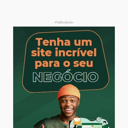
- Publicidade -