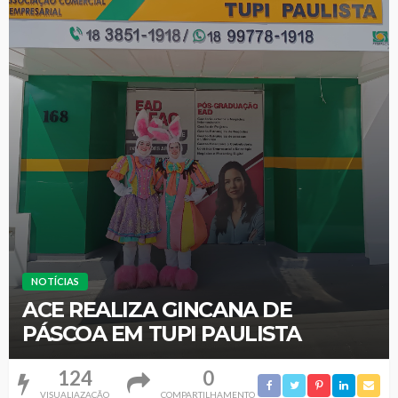
NOTÍCIAS
ACE REALIZA GINCANA DE
PÁSCOA EM TUPI PAULISTA
124
0
VISUALIAZAÇÃO
COMPARTILHAMENTO