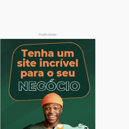
- Publicidade -