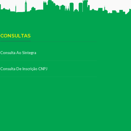
CONSULTAS
Consulta Ao Sintegra
Consulta De Inscrição CNPJ