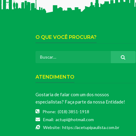
O QUE VOCÊ PROCURA?
ATENDIMENTO
Gostaria de falar com um dos nossos
especialistas? Faça parte da nossa Entidade!
Phone:
(018) 3851-1918
Email:
actupi@hotmail.com
Website:
https://acetupipaulista.com.br