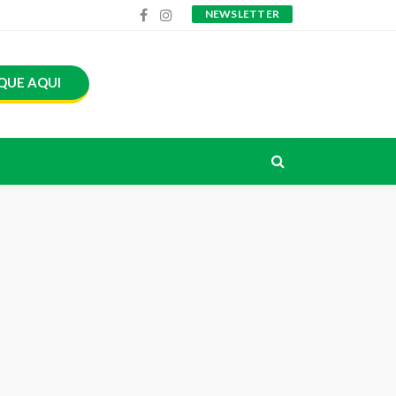
NEWSLETTER
QUE AQUI