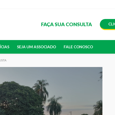
FAÇA SUA CONSULTA
CLI
ÍCIAS
SEJA UM ASSOCIADO
FALE CONOSCO
LISTA