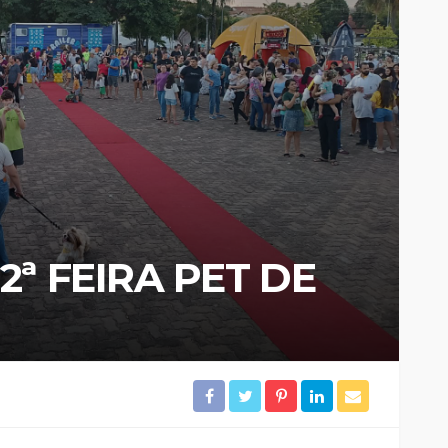
2ª FEIRA PET DE