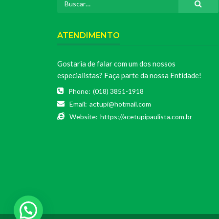
ATENDIMENTO
Gostaria de falar com um dos nossos
especialistas? Faça parte da nossa Entidade!
Phone:
(018) 3851-1918
Email:
actupi@hotmail.com
Website:
https://acetupipaulista.com.br