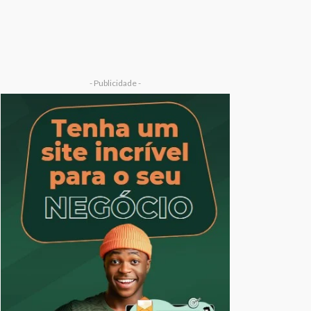
- Publicidade -