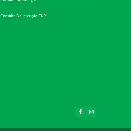
Consulta De Inscrição CNPJ