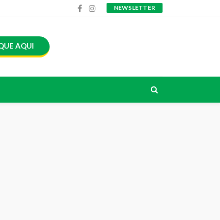
NEWSLETTER
QUE AQUI