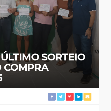
 ÚLTIMO SORTEIO
 COMPRA
5