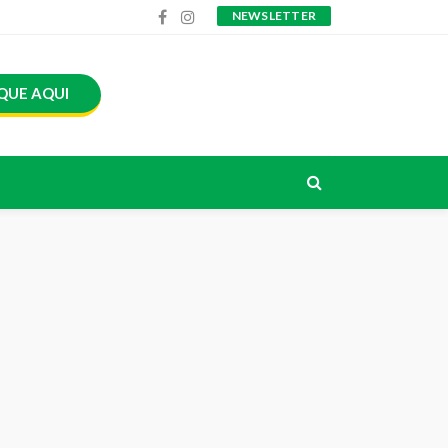
NEWSLETTER
QUE AQUI