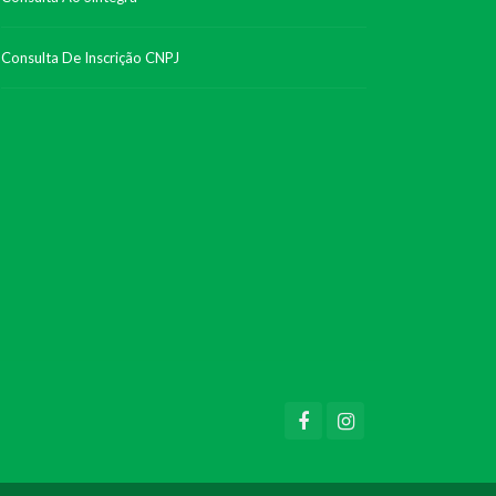
Consulta De Inscrição CNPJ