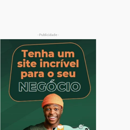
- Publicidade -