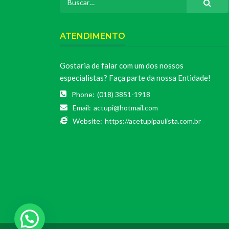
ATENDIMENTO
Gostaria de falar com um dos nossos
especialistas? Faça parte da nossa Entidade!
Phone:
(018) 3851-1918
Email:
actupi@hotmail.com
Website:
https://acetupipaulista.com.br