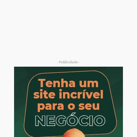
- Publicidade -