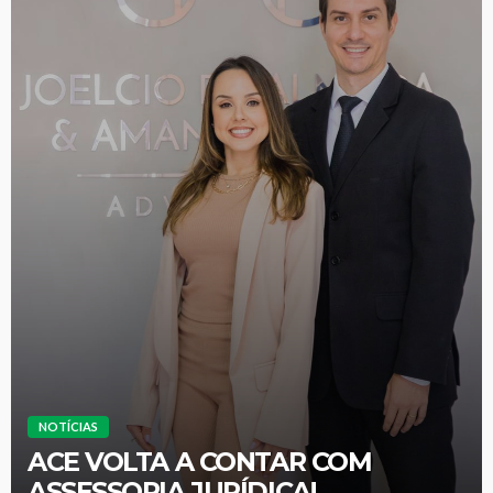
NOTÍCIAS
ACE VOLTA A CONTAR COM
ASSESSORIA JURÍDICA!