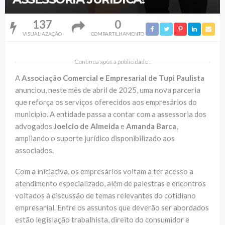
137
0
VISUALIAZAÇÃO
COMPARTILHAMENTO
Continua após a publicidade..
A
Associação Comercial e Empresarial de Tupi Paulista
anunciou, neste mês de abril de 2025, uma nova parceria
que reforça os serviços oferecidos aos empresários do
município. A entidade passa a contar com a assessoria dos
advogados
Joelcio de Almeida
e
Amanda Barca
,
ampliando o suporte jurídico disponibilizado aos
associados.
Com a iniciativa, os empresários voltam a ter acesso a
atendimento especializado, além de palestras e encontros
voltados à discussão de temas relevantes do cotidiano
empresarial. Entre os assuntos que deverão ser abordados
estão legislação trabalhista, direito do consumidor e