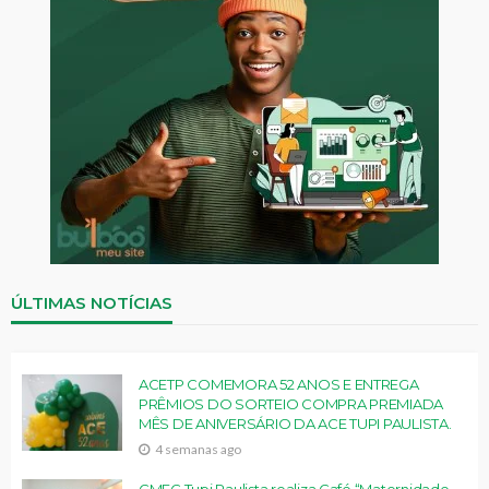
ÚLTIMAS NOTÍCIAS
ACETP COMEMORA 52 ANOS E ENTREGA
PRÊMIOS DO SORTEIO COMPRA PREMIADA
MÊS DE ANIVERSÁRIO DA ACE TUPI PAULISTA.
4 semanas ago