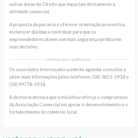
outras áreas do Direito que impactam diretamente a
atividade comercial.
A proposta da parceria é oferecer orientação preventiva,
esclarecer dúvidas e contribuir para que os
empreendedores atuem com mais segurança jurídica em
suas decisões.
Continua após a publicidade..
Os associados interessados poderão agendar consultas e
obter mais informações pelos telefones: (18) 3851-1918 e
(18) 99778-1918.
A diretoria destaca que a iniciativa reforça o compromisso
da Associação Comercial em apoiar o desenvolvimento e o
fortalecimento do comércio local.