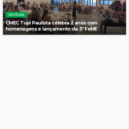
NOTÍCIAS
CMEC Tupi Paulista celebra 2 anos com
homenagens e lançamento da 3ª FeME