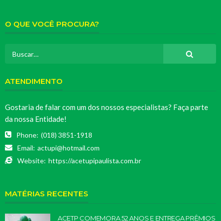
O QUE VOCÊ PROCURA?
ATENDIMENTO
Gostaria de falar com um dos nossos especialistas? Faça parte
da nossa Entidade!
Phone:
(018) 3851-1918
Email:
actupi@hotmail.com
Website:
https://acetupipaulista.com.br
MATÉRIAS RECENTES
ACETP COMEMORA 52 ANOS E ENTREGA PRÊMIOS