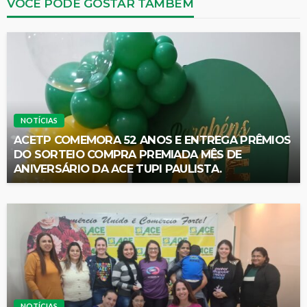
VOCÊ PODE GOSTAR TAMBÉM
NOTÍCIAS
ACETP COMEMORA 52 ANOS E ENTREGA PRÊMIOS
DO SORTEIO COMPRA PREMIADA MÊS DE
ANIVERSÁRIO DA ACE TUPI PAULISTA.
NOTÍCIAS