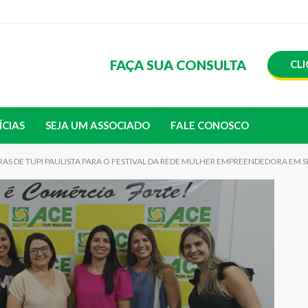
FAÇA SUA CONSULTA
CLI
ÍCIAS
SEJA UM ASSOCIADO
FALE CONOSCO
S DE TUPI PAULISTA PARA O FESTIVAL DA REDE MULHER EMPREENDEDORA EM S