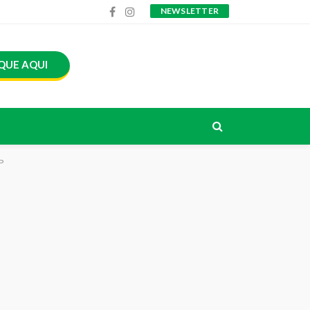
NEWSLETTER
QUE AQUI
P