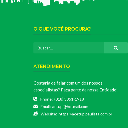
O QUE VOCÊ PROCURA?
ATENDIMENTO
Gostaria de falar com um dos nossos
especialistas? Faça parte da nossa Entidade!
Phone:
(018) 3851-1918
Email:
actupi@hotmail.com
Website:
https://acetupipaulista.com.br