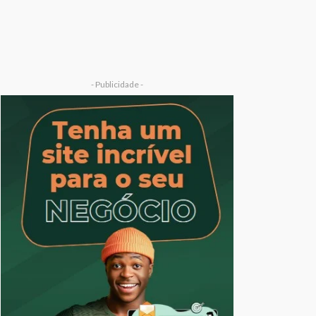
- Publicidade -