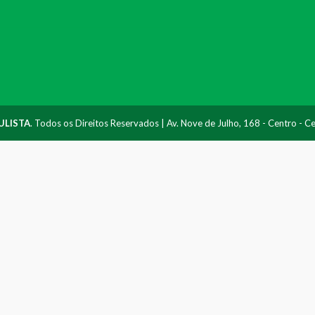
ULISTA
. Todos os Direitos Reservados | Av. Nove de Julho, 168 - Centro - 