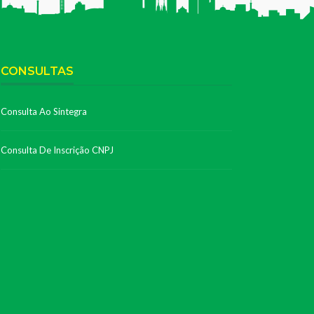
CONSULTAS
Consulta Ao Sintegra
Consulta De Inscrição CNPJ