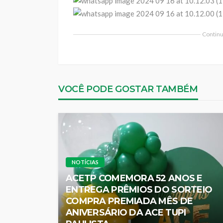
Continua
VOCÊ PODE GOSTAR TAMBÉM
NOTÍCIAS
ACETP COMEMORA 52 ANOS E
ENTREGA PRÊMIOS DO SORTEIO
COMPRA PREMIADA MÊS DE
ANIVERSÁRIO DA ACE TUPI