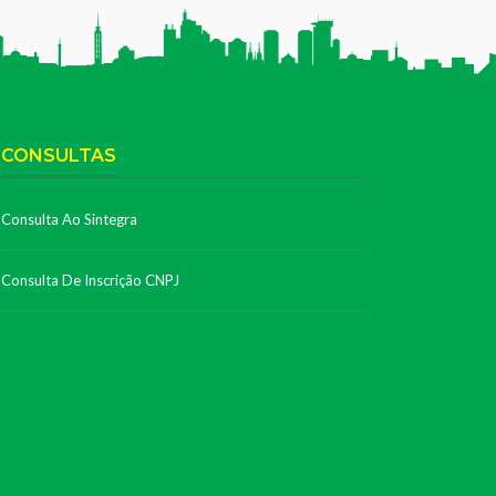
CONSULTAS
Consulta Ao Sintegra
Consulta De Inscrição CNPJ