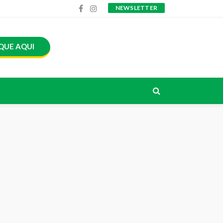
NEWSLETTER
QUE AQUI