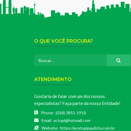
O QUE VOCÊ PROCURA?
ATENDIMENTO
Gostaria de falar com um dos nossos
especialistas? Faça parte da nossa Entidade!
Phone:
(018) 3851-1918
Email:
actupi@hotmail.com
Website:
https://acetupipaulista.com.br