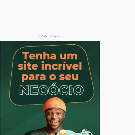
- Publicidade -