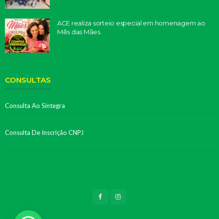
ACE realiza sorteio especial em homenagem ao
Mês das Mães.
CONSULTAS
Consulta Ao Sintegra
Consulta De Inscrição CNPJ