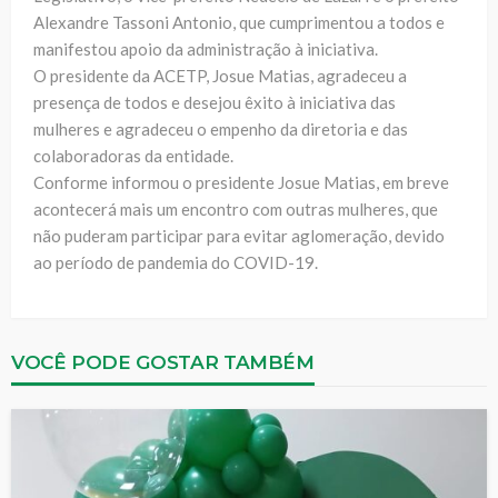
Alexandre Tassoni Antonio, que cumprimentou a todos e
manifestou apoio da administração à iniciativa.
O presidente da ACETP, Josue Matias, agradeceu a
presença de todos e desejou êxito à iniciativa das
mulheres e agradeceu o empenho da diretoria e das
colaboradoras da entidade.
Conforme informou o presidente Josue Matias, em breve
acontecerá mais um encontro com outras mulheres, que
não puderam participar para evitar aglomeração, devido
ao período de pandemia do COVID-19.
VOCÊ PODE GOSTAR TAMBÉM