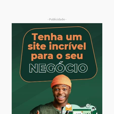
- Publicidade -