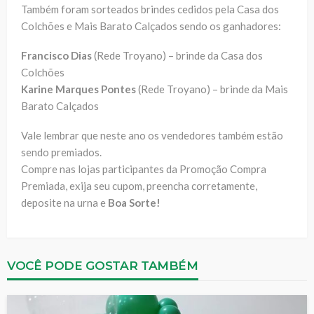
Também foram sorteados brindes cedidos pela Casa dos
Colchões e Mais Barato Calçados sendo os ganhadores:
Francisco Dias
(Rede Troyano) – brinde da Casa dos
Colchões
Karine Marques Pontes
(Rede Troyano) – brinde da Mais
Barato Calçados
Vale lembrar que neste ano os vendedores também estão
sendo premiados.
Compre nas lojas participantes da Promoção Compra
Premiada, exija seu cupom, preencha corretamente,
deposite na urna e
Boa Sorte!
VOCÊ PODE GOSTAR TAMBÉM