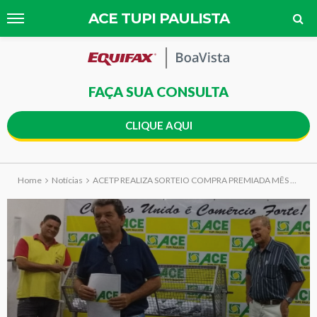
ACE TUPI PAULISTA
FAÇA SUA CONSULTA
CLIQUE AQUI
Home
Notícias
ACETP REALIZA SORTEIO COMPRA PREMIADA MÊS DAS MÃES