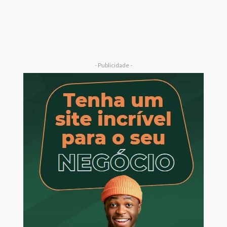
- Publicidade -