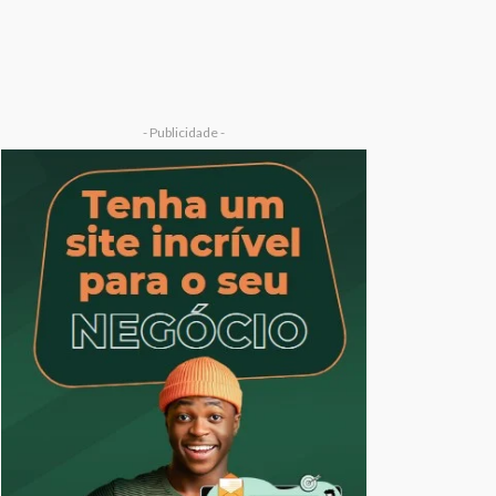
- Publicidade -