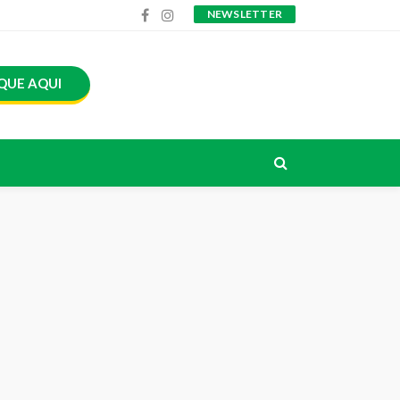
NEWSLETTER
QUE AQUI