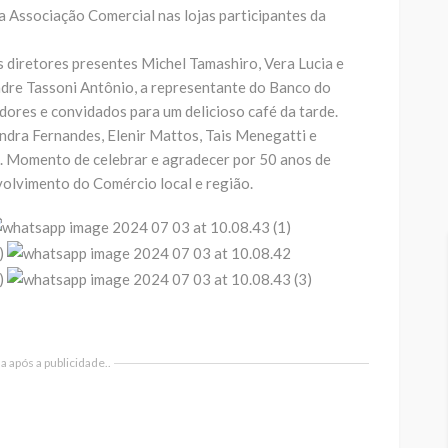
 Associação Comercial nas lojas participantes da
s diretores presentes Michel Tamashiro, Vera Lucia e
ndre Tassoni Antônio, a representante do Banco do
dores e convidados para um delicioso café da tarde.
ndra Fernandes, Elenir Mattos, Tais Menegatti e
. Momento de celebrar e agradecer por 50 anos de
volvimento do Comércio local e região.
 após a publicidade..