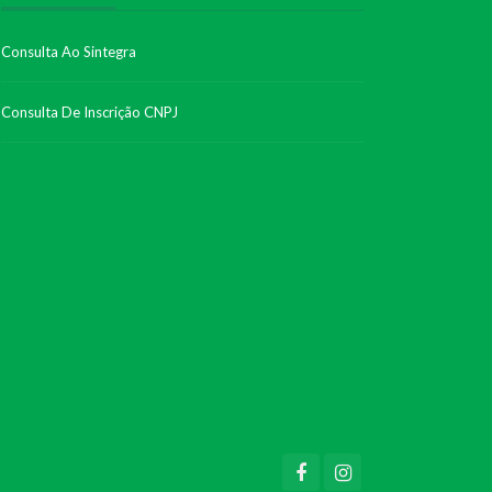
Consulta Ao Sintegra
Consulta De Inscrição CNPJ