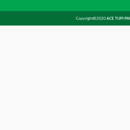
Copyright©2020
ACE TUPI PA