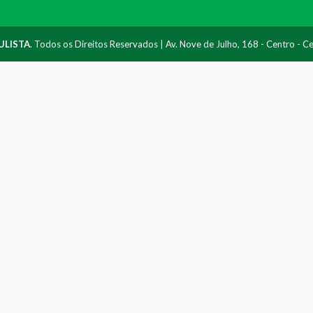
ULISTA
. Todos os Direitos Reservados | Av. Nove de Julho, 168 - Centro - 