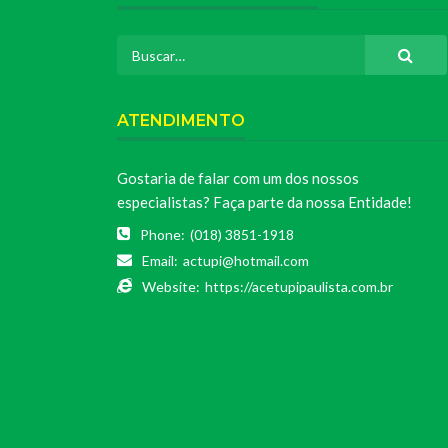
ATENDIMENTO
Gostaria de falar com um dos nossos
especialistas? Faça parte da nossa Entidade!
Phone:
(018) 3851-1918
Email:
actupi@hotmail.com
Website:
https://acetupipaulista.com.br