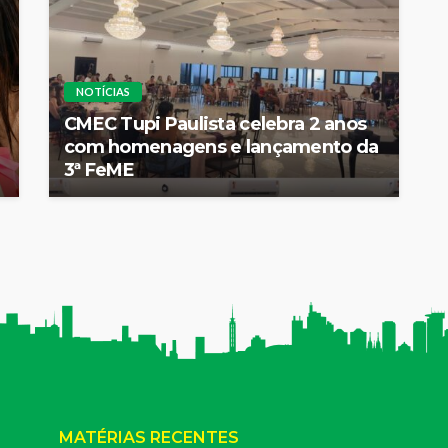
NOTÍCIAS
CMEC Tupi Paulista celebra 2 anos
com homenagens e lançamento da
3ª FeME
MATÉRIAS RECENTES