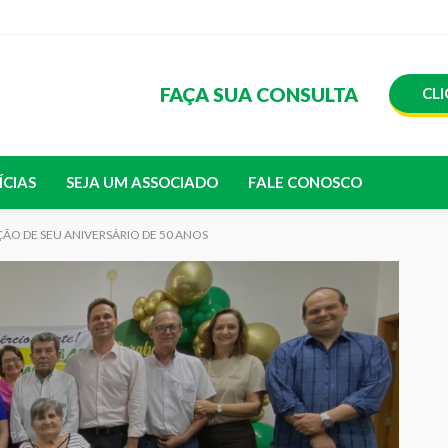
FAÇA SUA CONSULTA
CLI
ÍCIAS
SEJA UM ASSOCIADO
FALE CONOSCO
ÃO DE SEU ANIVERSÁRIO DE 50 ANOS