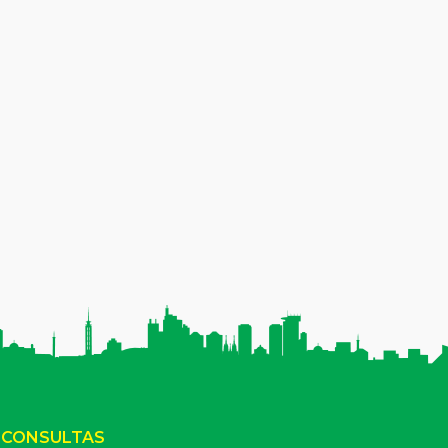
CONSULTAS