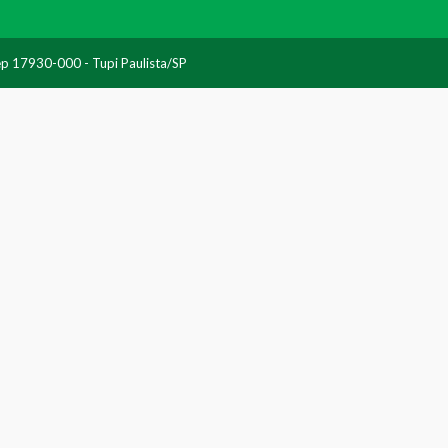
Cep 17930-000 - Tupi Paulista/SP