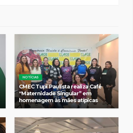
NOTÍCIAS
CMEC Tupi Paulista realiza Café
“Maternidade Singular” em
homenagem às mães atípicas