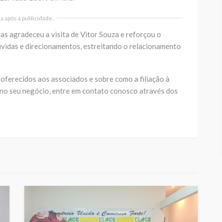
 após a publicidade..
as agradeceu a visita de Vitor Souza e reforçou o
vidas e direcionamentos, estreitando o relacionamento
 oferecidos aos associados e sobre como a filiação à
 no seu negócio, entre em contato conosco através dos