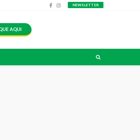
NEWSLETTER
QUE AQUI