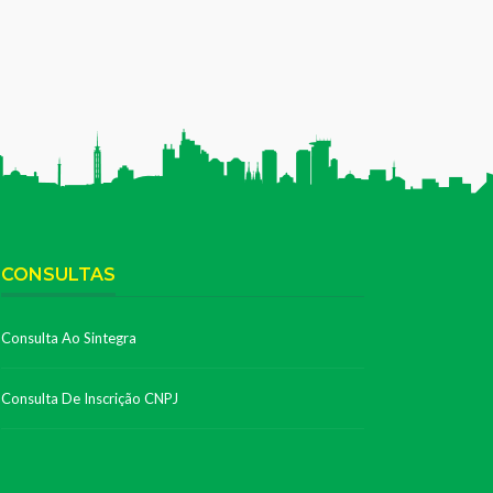
CONSULTAS
Consulta Ao Sintegra
Consulta De Inscrição CNPJ