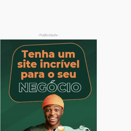
- Publicidade -