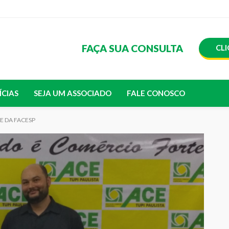
FAÇA SUA CONSULTA
CLI
ÍCIAS
SEJA UM ASSOCIADO
FALE CONOSCO
E DA FACESP