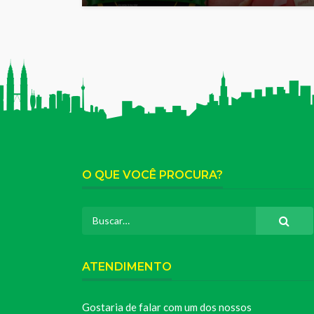
O QUE VOCÊ PROCURA?
ATENDIMENTO
Gostaria de falar com um dos nossos