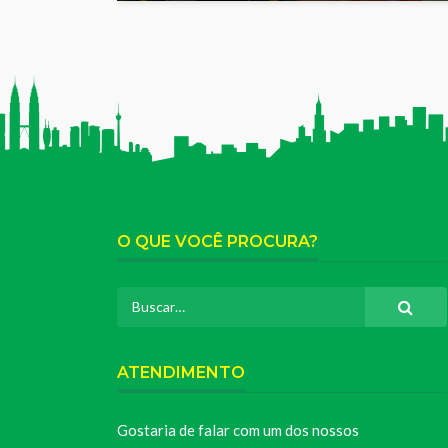
O QUE VOCÊ PROCURA?
ATENDIMENTO
Gostaria de falar com um dos nossos