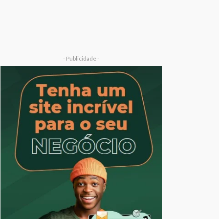
- Publicidade -