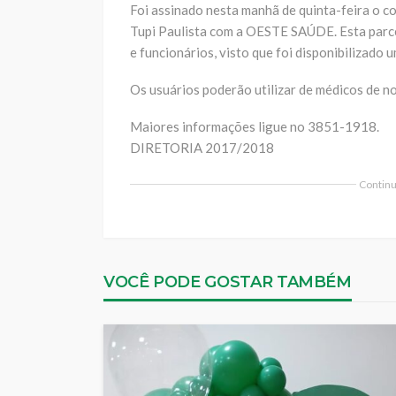
Foi assinado nesta manhã de quinta-feira o c
Tupi Paulista com a OESTE SAÚDE. Esta parcer
e funcionários, visto que foi disponibilizado
Os usuários poderão utilizar de médicos de n
Maiores informações ligue no 3851-1918.
DIRETORIA 2017/2018
Continua
VOCÊ PODE GOSTAR TAMBÉM