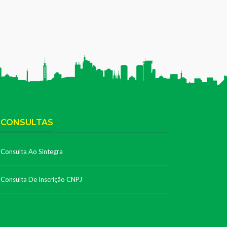
CONSULTAS
Consulta Ao Sintegra
Consulta De Inscrição CNPJ