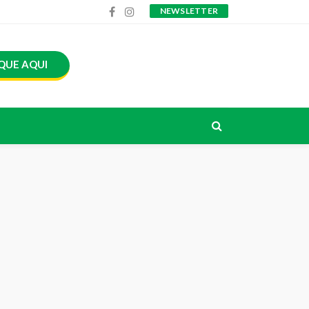
NEWSLETTER
QUE AQUI