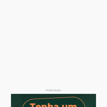
- Publicidade -