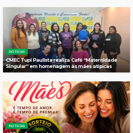
NOTÍCIAS
CMEC Tupi Paulista realiza Café “Maternidade
Singular” em homenagem às mães atípicas
NOTÍCIAS