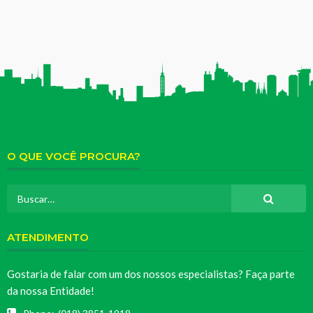
O QUE VOCÊ PROCURA?
ATENDIMENTO
Gostaria de falar com um dos nossos especialistas? Faça parte
da nossa Entidade!