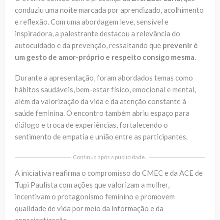
conduziu uma noite marcada por aprendizado, acolhimento
e reflexão. Com uma abordagem leve, sensível e
inspiradora, a palestrante destacou a relevância do
autocuidado e da prevenção, ressaltando que
prevenir é
um gesto de amor-próprio e respeito consigo mesma.
Durante a apresentação, foram abordados temas como
hábitos saudáveis, bem-estar físico, emocional e mental,
além da valorização da vida e da atenção constante à
saúde feminina. O encontro também abriu espaço para
diálogo e troca de experiências, fortalecendo o
sentimento de empatia e união entre as participantes.
Continua após a publicidade..
A iniciativa reafirma o compromisso do CMEC e da ACE de
Tupi Paulista com ações que valorizam a mulher,
incentivam o protagonismo feminino e promovem
qualidade de vida por meio da informação e da