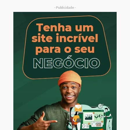
- Publicidade -