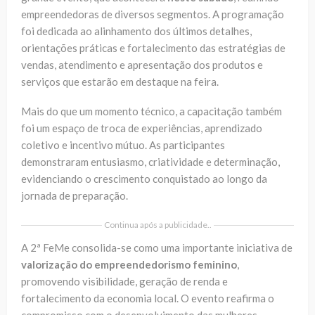
empreendedoras de diversos segmentos. A programação
foi dedicada ao alinhamento dos últimos detalhes,
orientações práticas e fortalecimento das estratégias de
vendas, atendimento e apresentação dos produtos e
serviços que estarão em destaque na feira.
Mais do que um momento técnico, a capacitação também
foi um espaço de troca de experiências, aprendizado
coletivo e incentivo mútuo. As participantes
demonstraram entusiasmo, criatividade e determinação,
evidenciando o crescimento conquistado ao longo da
jornada de preparação.
Continua após a publicidade..
A 2ª FeMe consolida-se como uma importante iniciativa de
valorização do empreendedorismo feminino
,
promovendo visibilidade, geração de renda e
fortalecimento da economia local. O evento reafirma o