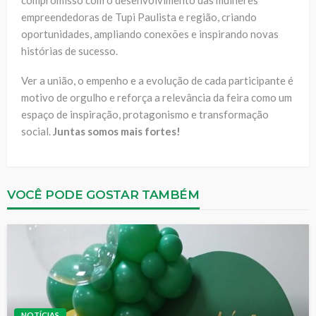
compromisso com o desenvolvimento das mulheres
empreendedoras de Tupi Paulista e região, criando
oportunidades, ampliando conexões e inspirando novas
histórias de sucesso.
Ver a união, o empenho e a evolução de cada participante é
motivo de orgulho e reforça a relevância da feira como um
espaço de inspiração, protagonismo e transformação
social.
Juntas somos mais fortes!
VOCÊ PODE GOSTAR TAMBÉM
NOTÍCIAS