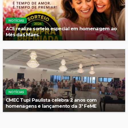
NOTÍCIAS
ACE realiza sorteio especial em homenagem ao
Mês das Mães.
NOTÍCIAS
CMEC Tupi Paulista celebra 2 anos com
homenagens e lançamento da 3ª FeME