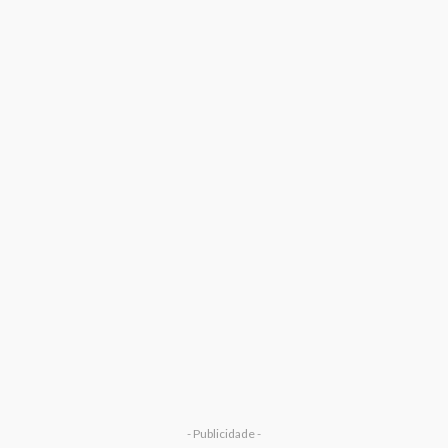
- Publicidade -