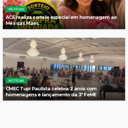
NOTÍCIAS
ACE realiza sorteio especial em homenagem ao
Mês das Mães.
NOTÍCIAS
CMEC Tupi Paulista celebra 2 anos com
homenagens e lançamento da 3ª FeME