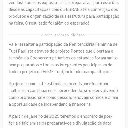
vendas! Todas as expositoras se prepararam para este dia,
desde as capacitações com o SEBRAE até a confecção dos
produtos e organização de sua estrutura para participação
na feira. O resultado foi além do esperado!
Continua após a publicidade..
Vale ressaltar a participação da Penitenciária Feminina de
Tupi Paulista através do projeto Pontos que Libertam e
também da Coopercatupi. Ambos os estandes foram muito
bem preparados e todas as integrantes participaram de
todo o projeto da FeME Tupi, incluindo as capacitações.
Projetos como este estimulam, incentivam e inspiram
mulheres a continuarem empreendendo, se desenvolvendo
como profissional e como pessoa, renovam sonhos e criam
a oportunidade de independência financeira.
A partir de janeiro de 2025 teremos o encontro de pós-
feira e iniciam-se os preparativos e divulgação de data