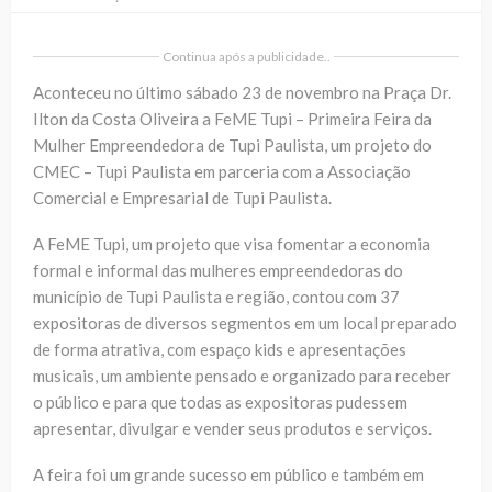
Continua após a publicidade..
Aconteceu no último sábado 23 de novembro na Praça Dr.
Ilton da Costa Oliveira a FeME Tupi – Primeira Feira da
Mulher Empreendedora de Tupi Paulista, um projeto do
CMEC – Tupi Paulista em parceria com a Associação
Comercial e Empresarial de Tupi Paulista.
A FeME Tupi, um projeto que visa fomentar a economia
formal e informal das mulheres empreendedoras do
município de Tupi Paulista e região, contou com 37
expositoras de diversos segmentos em um local preparado
de forma atrativa, com espaço kids e apresentações
musicais, um ambiente pensado e organizado para receber
o público e para que todas as expositoras pudessem
apresentar, divulgar e vender seus produtos e serviços.
A feira foi um grande sucesso em público e também em