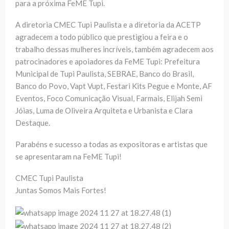
para a próxima FeME Tupi.
A diretoria CMEC Tupi Paulista e a diretoria da ACETP
agradecem a todo público que prestigiou a feira e o
trabalho dessas mulheres incríveis, também agradecem aos
patrocinadores e apoiadores da FeME Tupi: Prefeitura
Municipal de Tupi Paulista, SEBRAE, Banco do Brasil,
Banco do Povo, Vapt Vupt, Festari Kits Pegue e Monte, AF
Eventos, Foco Comunicação Visual, Farmais, Elijah Semi
Jóias, Luma de Oliveira Arquiteta e Urbanista e Clara
Destaque.
Parabéns e sucesso a todas as expositoras e artistas que
se apresentaram na FeME Tupi!
CMEC Tupi Paulista
Juntas Somos Mais Fortes!