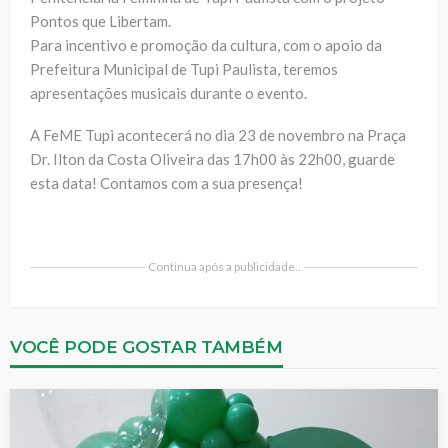
Pontos que Libertam.
Para incentivo e promoção da cultura, com o apoio da
Prefeitura Municipal de Tupi Paulista, teremos
apresentações musicais durante o evento.
A FeME Tupi acontecerá no dia 23 de novembro na Praça
Dr. Ilton da Costa Oliveira das 17h00 às 22h00, guarde
esta data! Contamos com a sua presença!
Continua após a publicidade..
VOCÊ PODE GOSTAR TAMBÉM