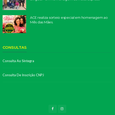
ACE realiza sorteio especial em homenagem ao
Mês das Mães.
CONSULTAS
Consulta Ao Sintegra
Consulta De Inscrição CNPJ