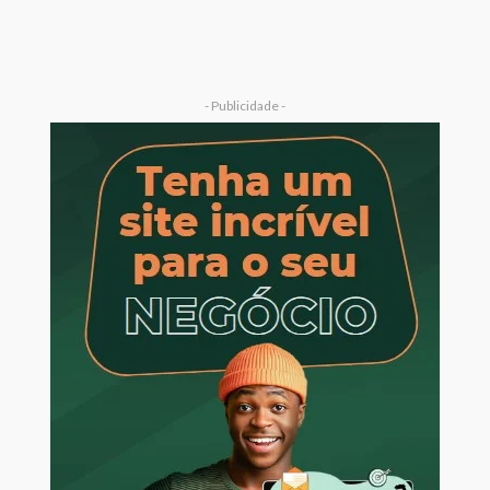
- Publicidade -