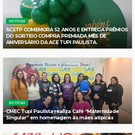
NOTÍCIAS
ACETP COMEMORA 52 ANOS E ENTREGA PRÊMIOS
DO SORTEIO COMPRA PREMIADA MÊS DE
ANIVERSÁRIO DA ACE TUPI PAULISTA.
NOTÍCIAS
CMEC Tupi Paulista realiza Café “Maternidade
Singular” em homenagem às mães atípicas