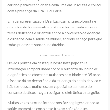
carinho para recepcionar a cada uma das inscritas e contou
com a presença da Dra. Luci Carla.
Em sua apresentação a Dra. Luci Carla, ginecologista e
obstetra, de forma muito didática e humanizada abordou
temas delicados e orientou sobre a prevenção de doenças
e cuidados com a saúde da mulher, abrindo espaço para que
todas pudessem sanar suas dúvidas.
Continua após a publicidade..
Um dos pontos em destaque neste bate papo foi a
informação compartilhada sobre o aumento do índice de
diagnóstico de câncer em mulheres com idade até 35 anos,
e isso se dá em decorrência da mudança do estilo de vida e
hábitos dessas mulheres, em especial no aumento do
consumo de álcool, cigarro, cigarro eletrônico e narguilé.
Muitas vezes a rotina intensa nos faz negligenciar nossa
saúde, momentos como esse trazem reflexão e um