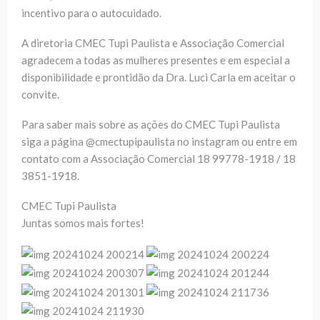
incentivo para o autocuidado.
A diretoria CMEC Tupi Paulista e Associação Comercial
agradecem a todas as mulheres presentes e em especial a
disponibilidade e prontidão da Dra. Luci Carla em aceitar o
convite.
Para saber mais sobre as ações do CMEC Tupi Paulista
siga a página @cmectupipaulista no instagram ou entre em
contato com a Associação Comercial 18 99778-1918 / 18
3851-1918.
CMEC Tupi Paulista
Juntas somos mais fortes!