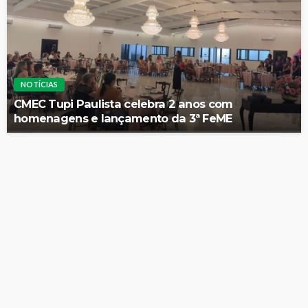
NOTÍCIAS
CMEC Tupi Paulista celebra 2 anos com
homenagens e lançamento da 3ª FeME