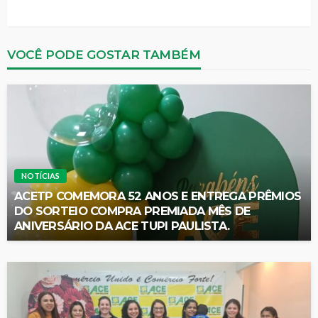
VOCÊ PODE GOSTAR TAMBÉM
NOTÍCIAS
ACETP COMEMORA 52 ANOS E ENTREGA PRÊMIOS
DO SORTEIO COMPRA PREMIADA MÊS DE
ANIVERSÁRIO DA ACE TUPI PAULISTA.