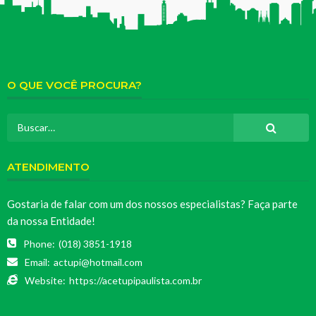
O QUE VOCÊ PROCURA?
ATENDIMENTO
Gostaria de falar com um dos nossos especialistas? Faça parte
da nossa Entidade!
Phone:
(018) 3851-1918
Email:
actupi@hotmail.com
Website:
https://acetupipaulista.com.br