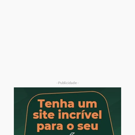
- Publicidade -