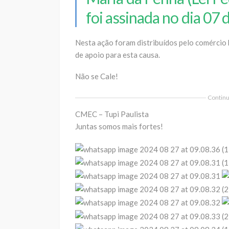
foi assinada no dia 07 
Nesta ação foram distribuídos pelo comércio 
de apoio para esta causa.
Não se Cale!
Continua
CMEC – Tupi Paulista
Juntas somos mais fortes!