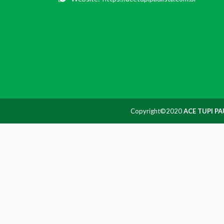
Copyright©2020
ACE TUPI PA