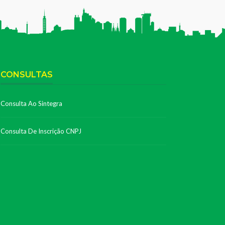
CONSULTAS
Consulta Ao Sintegra
Consulta De Inscrição CNPJ