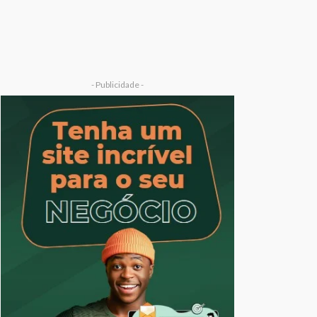
- Publicidade -