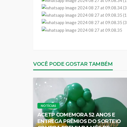
VOCÊ PODE GOSTAR TAMBÉM
NOTÍCIAS
ACETP COMEMORA 52 ANOS E
ENTREGA PRÊMIOS DO SORTEIO