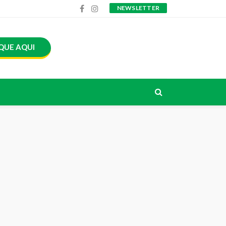
NEWSLETTER
QUE AQUI