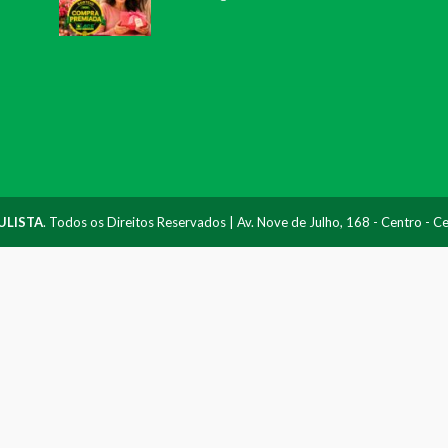
ULISTA
. Todos os Direitos Reservados | Av. Nove de Julho, 168 - Centro - 