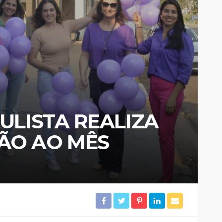
AULISTA REALIZA
ÃO AO MÊS