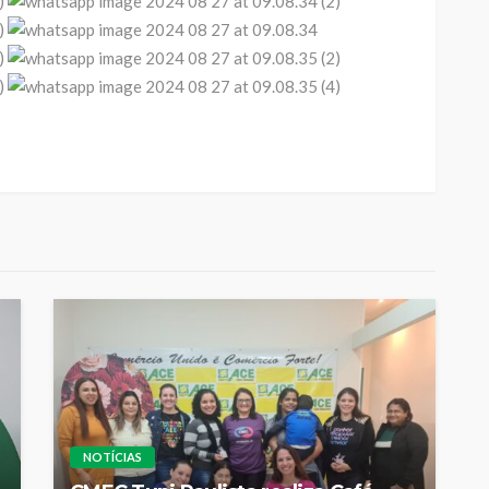
NOTÍCIAS