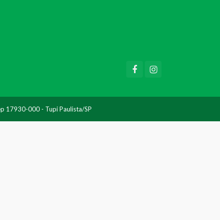
Cep 17930-000 - Tupi Paulista/SP