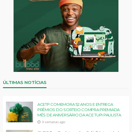
ÚLTIMAS NOTÍCIAS
ACETP COMEMORA 52 ANOS E ENTREGA
PRÊMIOS DO SORTEIO COMPRA PREMIADA
MÊS DE ANIVERSÁRIO DA ACE TUPI PAULISTA.
3 semanas ago