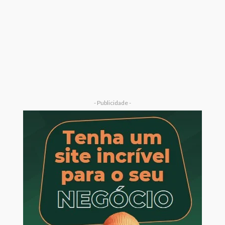
- Publicidade -