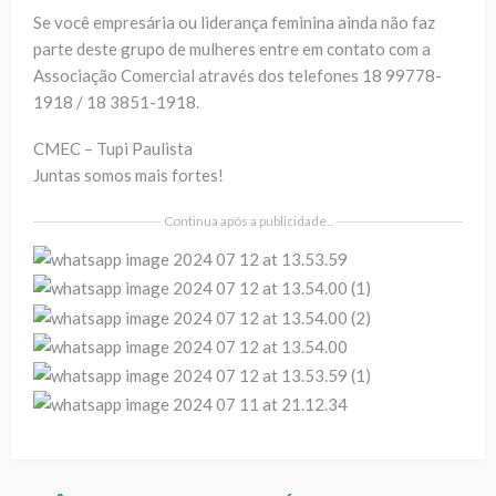
Se você empresária ou liderança feminina ainda não faz
parte deste grupo de mulheres entre em contato com a
Associação Comercial através dos telefones 18 99778-
1918 / 18 3851-1918.
CMEC – Tupi Paulista
Juntas somos mais fortes!
Continua após a publicidade..