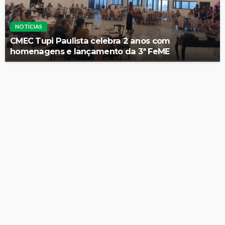
NOTÍCIAS
CMEC Tupi Paulista celebra 2 anos com
homenagens e lançamento da 3ª FeME