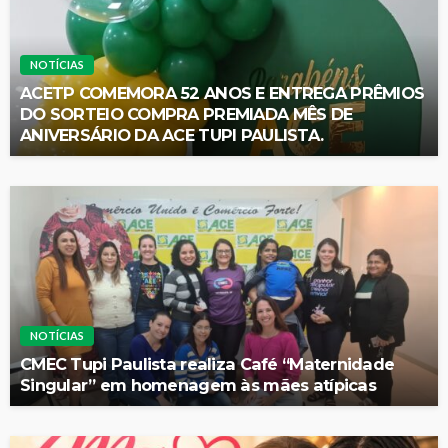
NOTÍCIAS
ACETP COMEMORA 52 ANOS E ENTREGA PRÊMIOS
DO SORTEIO COMPRA PREMIADA MÊS DE
ANIVERSÁRIO DA ACE TUPI PAULISTA.
NOTÍCIAS
CMEC Tupi Paulista realiza Café “Maternidade
Singular” em homenagem às mães atípicas