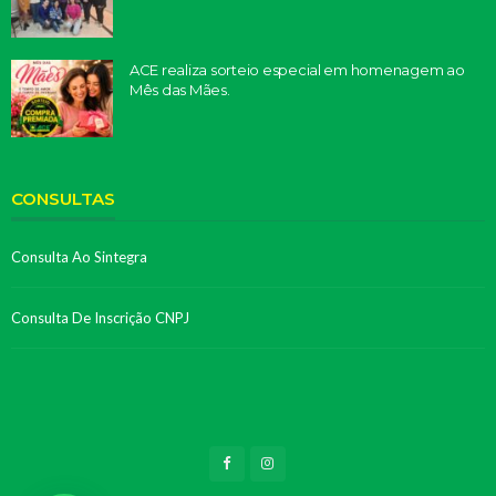
ACE realiza sorteio especial em homenagem ao
Mês das Mães.
CONSULTAS
Consulta Ao Sintegra
Consulta De Inscrição CNPJ