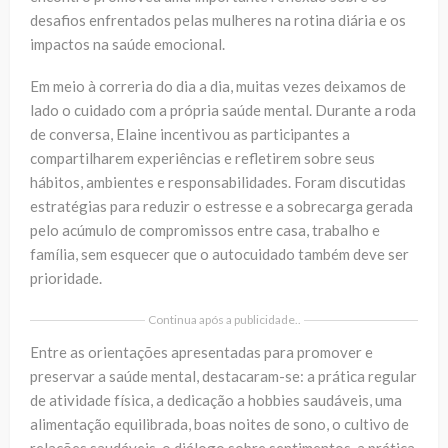
desafios enfrentados pelas mulheres na rotina diária e os
impactos na saúde emocional.
Em meio à correria do dia a dia, muitas vezes deixamos de
lado o cuidado com a própria saúde mental. Durante a roda
de conversa, Elaine incentivou as participantes a
compartilharem experiências e refletirem sobre seus
hábitos, ambientes e responsabilidades. Foram discutidas
estratégias para reduzir o estresse e a sobrecarga gerada
pelo acúmulo de compromissos entre casa, trabalho e
família, sem esquecer que o autocuidado também deve ser
prioridade.
Continua após a publicidade..
Entre as orientações apresentadas para promover e
preservar a saúde mental, destacaram-se: a prática regular
de atividade física, a dedicação a hobbies saudáveis, uma
alimentação equilibrada, boas noites de sono, o cultivo de