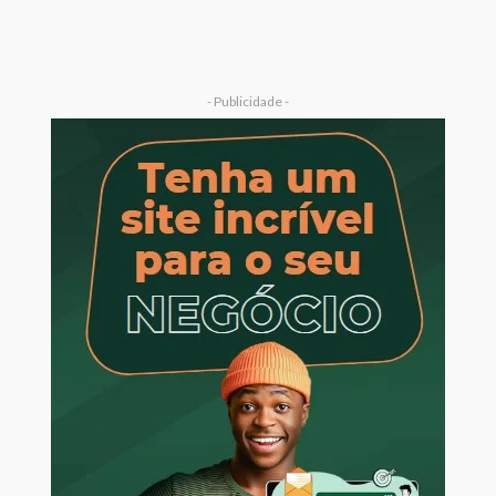
- Publicidade -