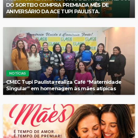
DO SORTEIO COMPRA PREMIADA MÊS DE
ANIVERSÁRIO DA ACE TUPI PAULISTA.
NOTÍCIAS
CMEC Tupi Paulista realiza Café “Maternidade
Singular” em homenagem às mães atípicas