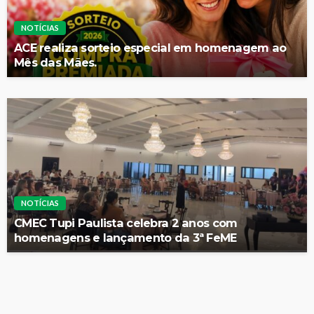
NOTÍCIAS
ACE realiza sorteio especial em homenagem ao
Mês das Mães.
NOTÍCIAS
CMEC Tupi Paulista celebra 2 anos com
homenagens e lançamento da 3ª FeME