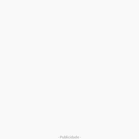
- Publicidade -