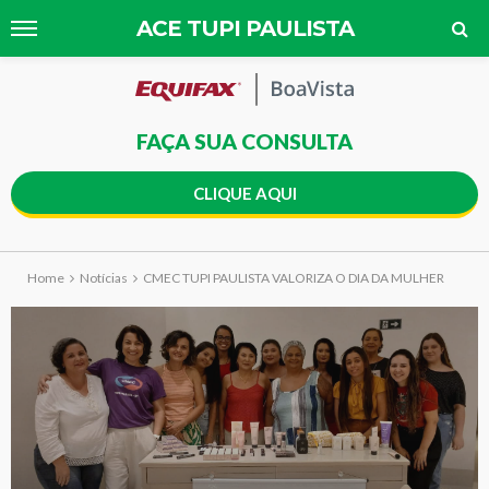
ACE TUPI PAULISTA
FAÇA SUA CONSULTA
CLIQUE AQUI
Home
Notícias
CMEC TUPI PAULISTA VALORIZA O DIA DA MULHER