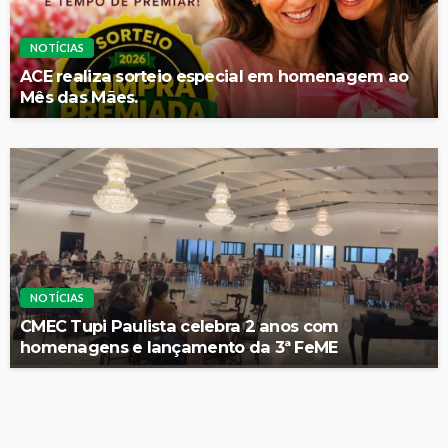
NOTÍCIAS
ACE realiza sorteio especial em homenagem ao
Mês das Mães.
NOTÍCIAS
CMEC Tupi Paulista celebra 2 anos com
homenagens e lançamento da 3ª FeME