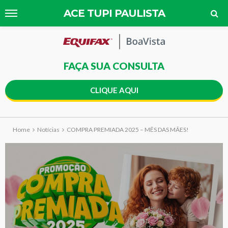
ACE TUPI PAULISTA
FAÇA SUA CONSULTA
CLIQUE AQUI
Home
Notícias
COMPRA PREMIADA 2025 – MÊS DAS MÃES!