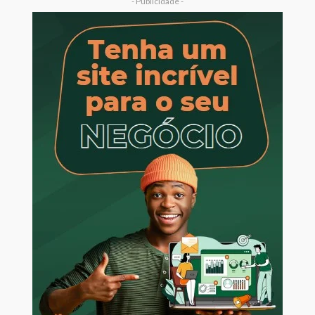
- Publicidade -