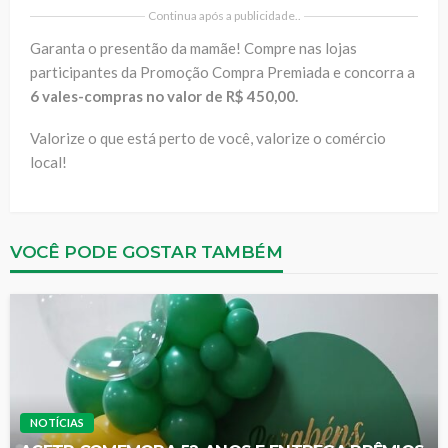
Continua após a publicidade..
Garanta o presentão da mamãe! Compre nas lojas
participantes da Promoção Compra Premiada e concorra a
6 vales-compras no valor de R$ 450,00.
Valorize o que está perto de você, valorize o comércio
local!
VOCÊ PODE GOSTAR TAMBÉM
NOTÍCIAS