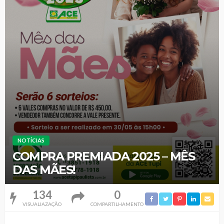
NOTÍCIAS
COMPRA PREMIADA 2025 – MÊS
DAS MÃES!
134
0
VISUALIAZAÇÃO
COMPARTILHAMENTO