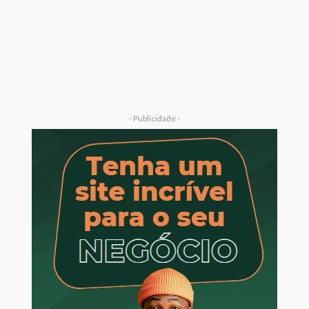
- Publicidade -