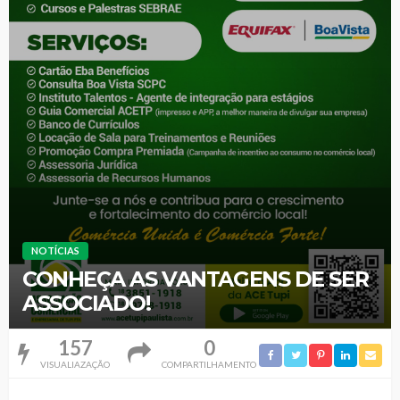
NOTÍCIAS
CONHEÇA AS VANTAGENS DE SER
ASSOCIADO!
157
0
VISUALIAZAÇÃO
COMPARTILHAMENTO