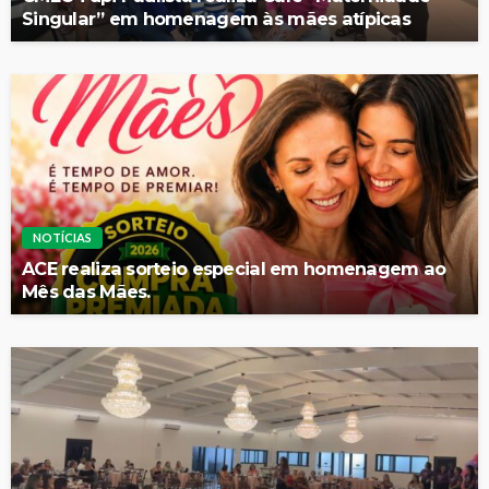
Singular” em homenagem às mães atípicas
NOTÍCIAS
ACE realiza sorteio especial em homenagem ao
Mês das Mães.