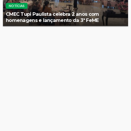
NOTÍCIAS
CMEC Tupi Paulista celebra 2 anos com
homenagens e lançamento da 3ª FeME