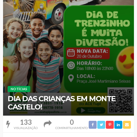
NOTÍCIAS
DIA DAS CRIANÇAS EM MONTE
CASTELO!
133
0
VISUALIAZAÇÃO
COMPARTILHAMENTO