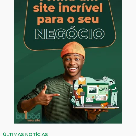
ÚLTIMAS NOTÍCIAS