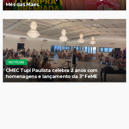
Mês das Mães.
NOTÍCIAS
CMEC Tupi Paulista celebra 2 anos com
homenagens e lançamento da 3ª FeME