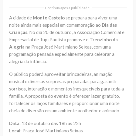
Continua após a publicidade..
A cidade de
Monte Castelo
se prepara para viver uma
noite ainda mais especial em comemoração ao
Dia das
Crianças
. No dia 20 de outubro, a Associação Comercial e
Empresarial de Tupi Paulista promove o
Trenzinho da
Alegria
na Praça José Martimiano Seixas, com uma
programação pensada especialmente para celebrar a
alegria da infância.
O público poderá aproveitar brincadeiras, animação
musical e diversas surpresas preparadas para garantir
sorrisos, interação e momentos inesquecíveis para toda a
família. A proposta do evento é oferecer lazer gratuito,
fortalecer os laços familiares e proporcionar uma noite
cheia de diversão em um ambiente acolhedor e animado.
Data:
13 de outubro das 18h às 22h
Local:
Praça José Martimiano Seixas