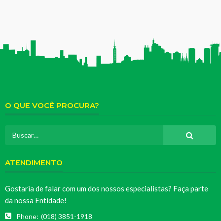
O QUE VOCÊ PROCURA?
ATENDIMENTO
Gostaria de falar com um dos nossos especialistas? Faça parte
da nossa Entidade!
Phone:
(018) 3851-1918