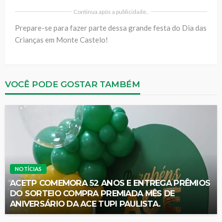
Continua após a publicidade..
Prepare-se para fazer parte dessa grande festa do Dia das
Crianças em Monte Castelo!
VOCÊ PODE GOSTAR TAMBÉM
NOTÍCIAS
ACETP COMEMORA 52 ANOS E ENTREGA PRÊMIOS
DO SORTEIO COMPRA PREMIADA MÊS DE
ANIVERSÁRIO DA ACE TUPI PAULISTA.