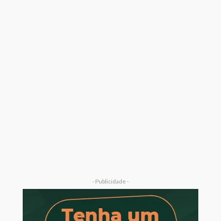
- Publicidade -