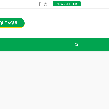
NEWSLETTER
QUE AQUI