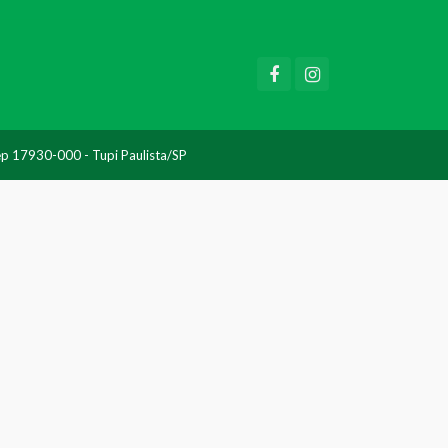
Cep 17930-000 - Tupi Paulista/SP