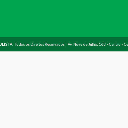
ULISTA
. Todos os Direitos Reservados | Av. Nove de Julho, 168 - Centro - 