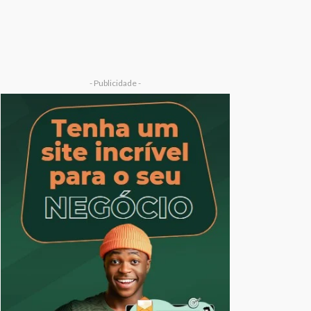
- Publicidade -