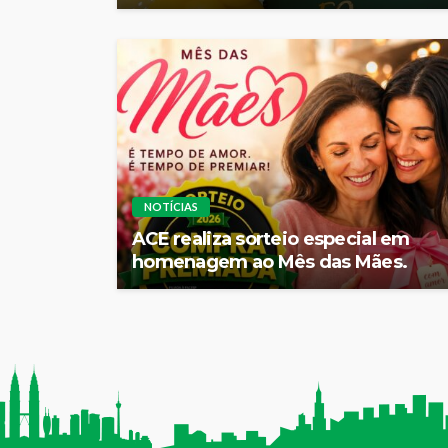
NOTÍCIAS
ACE realiza sorteio especial em
homenagem ao Mês das Mães.