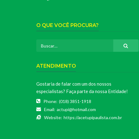
O QUE VOCÊ PROCURA?
ATENDIMENTO
Gostaria de falar com um dos nossos
especialistas? Faça parte da nossa Entidade!
Phone:
(018) 3851-1918
Email:
actupi@hotmail.com
Website:
https://acetupipaulista.com.br