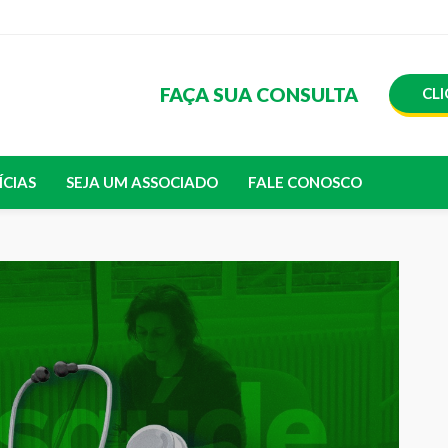
FAÇA SUA CONSULTA
CLI
ÍCIAS
SEJA UM ASSOCIADO
FALE CONOSCO