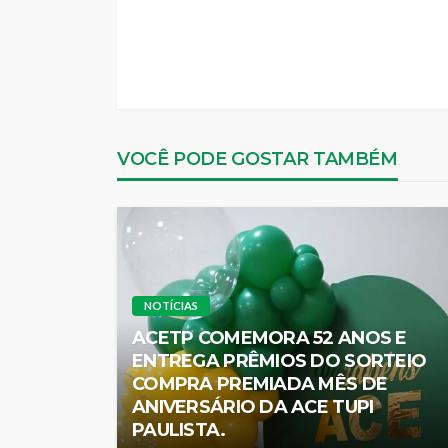
VOCÊ PODE GOSTAR TAMBÉM
NOTÍCIAS
ACETP COMEMORA 52 ANOS E
ENTREGA PRÊMIOS DO SORTEIO
COMPRA PREMIADA MÊS DE
ANIVERSÁRIO DA ACE TUPI
PAULISTA.