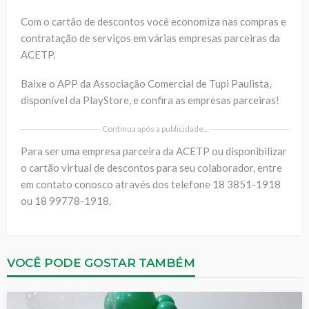
Com o cartão de descontos você economiza nas compras e
contratação de serviços em várias empresas parceiras da
ACETP.
Baixe o APP da Associação Comercial de Tupi Paulista,
disponível da PlayStore, e confira as empresas parceiras!
Continua após a publicidade..
Para ser uma empresa parceira da ACETP ou disponibilizar
o cartão virtual de descontos para seu colaborador, entre
em contato conosco através dos telefone 18 3851-1918
ou 18 99778-1918.
VOCÊ PODE GOSTAR TAMBÉM