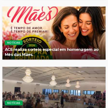
NOTÍCIAS
ACE realiza sorteio especial em homenagem ao
Mês das Mães.
NOTÍCIAS