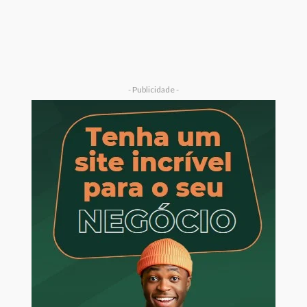
- Publicidade -