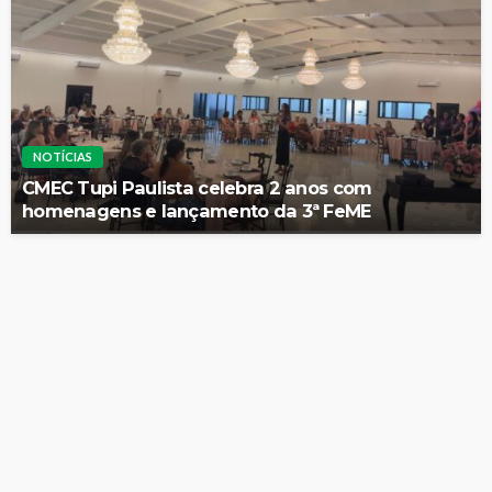
NOTÍCIAS
CMEC Tupi Paulista celebra 2 anos com
homenagens e lançamento da 3ª FeME