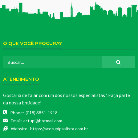
O QUE VOCÊ PROCURA?
ATENDIMENTO
Gostaria de falar com um dos nossos especialistas? Faça parte
da nossa Entidade!
Phone:
(018) 3851-1918
Email:
actupi@hotmail.com
Website:
https://acetupipaulista.com.br