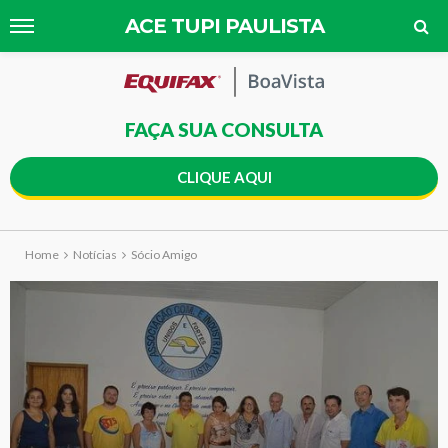
ACE TUPI PAULISTA
FAÇA SUA CONSULTA
CLIQUE AQUI
Home
Notícias
Sócio Amigo