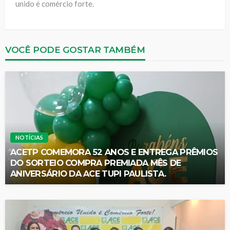
unido é comércio forte.
VOCÊ PODE GOSTAR TAMBÉM
NOTÍCIAS
ACETP COMEMORA 52 ANOS E ENTREGA PRÊMIOS
DO SORTEIO COMPRA PREMIADA MÊS DE
ANIVERSÁRIO DA ACE TUPI PAULISTA.