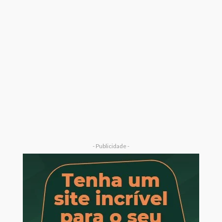
- Publicidade -