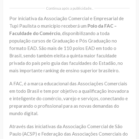
Continua após a publicidade..
Por iniciativa da Associação Comercial e Empresarial de
Tupi Paulista o município receberá um
Polo da FAC –
Faculdade do Comércio
, disponibilizando a toda
população cursos de Graduação e Pós Graduação no
formato EAD. São mais de 110 polos EAD em todo o
Brasil, sendo também eleita a quinta maior faculdade
privada do país pelo guia das faculdades do Estadão, no
mais importante ranking de ensino superior brasileiro.
A FAC, é a marca educacional das Associações Comerciais
em todo Brasil e tem por objetivo a qualificação inovadora
e inteligente do comércio, varejo e serviços, conectando e
preparando o profissional para as novas demandas do
mundo digital.
Através das iniciativas da Associação Comercial de São
Paulo (ACSP) e Federação das Associações Comerciais do