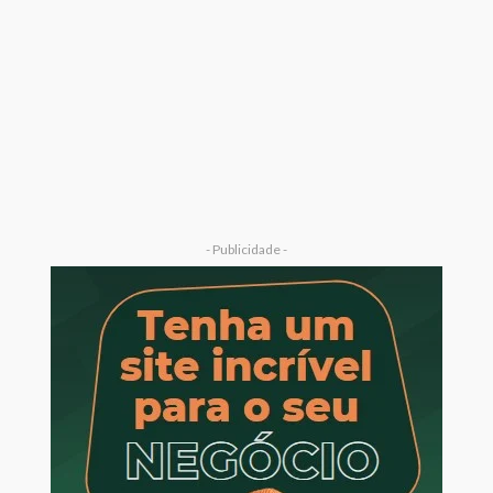
- Publicidade -