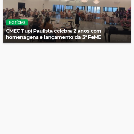
NOTÍCIAS
CMEC Tupi Paulista celebra 2 anos com
homenagens e lançamento da 3ª FeME