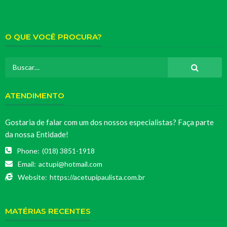
O QUE VOCÊ PROCURA?
ATENDIMENTO
Gostaria de falar com um dos nossos especialistas? Faça parte
da nossa Entidade!
Phone:
(018) 3851-1918
Email:
actupi@hotmail.com
Website:
https://acetupipaulista.com.br
MATÉRIAS RECENTES