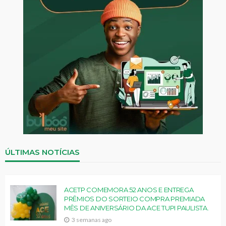
ÚLTIMAS NOTÍCIAS
ACETP COMEMORA 52 ANOS E ENTREGA
PRÊMIOS DO SORTEIO COMPRA PREMIADA
MÊS DE ANIVERSÁRIO DA ACE TUPI PAULISTA.
3 semanas ago