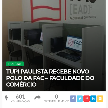
NOTÍCIAS
TUPI PAULISTA RECEBE NOVO
POLO DA FAC – FACULDADE DO
COMÉRCIO
601
0
VISUALIAZAÇÃO
COMPARTILHAMENTO