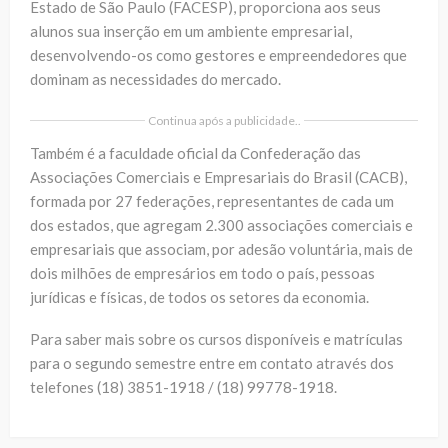
Estado de São Paulo (FACESP), proporciona aos seus
alunos sua inserção em um ambiente empresarial,
desenvolvendo-os como gestores e empreendedores que
dominam as necessidades do mercado.
Continua após a publicidade..
Também é a faculdade oficial da Confederação das
Associações Comerciais e Empresariais do Brasil (CACB),
formada por 27 federações, representantes de cada um
dos estados, que agregam 2.300 associações comerciais e
empresariais que associam, por adesão voluntária, mais de
dois milhões de empresários em todo o país, pessoas
jurídicas e físicas, de todos os setores da economia.
Para saber mais sobre os cursos disponíveis e matrículas
para o segundo semestre entre em contato através dos
telefones (18) 3851-1918 / (18) 99778-1918.