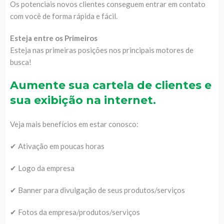
Os potenciais novos clientes conseguem entrar em contato
com você de forma rápida e fácil.
Esteja entre os Primeiros
Esteja nas primeiras posições nos principais motores de
busca!
Aumente sua cartela de clientes e
sua exibição na internet.
Veja mais benefícios em estar conosco:
✔ Ativação em poucas horas
✔ Logo da empresa
✔ Banner para divulgação de seus produtos/serviços
✔ Fotos da empresa/produtos/serviços