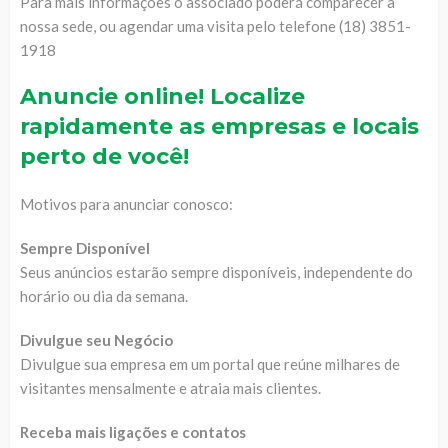
Para mais informações o associado poderá comparecer a
nossa sede, ou agendar uma visita pelo telefone (18) 3851-
1918
Anuncie online! Localize
rapidamente as empresas e locais
perto de você!
Motivos para anunciar conosco:
Sempre Disponível
Seus anúncios estarão sempre disponíveis, independente do
horário ou dia da semana.
Divulgue seu Negócio
Divulgue sua empresa em um portal que reúne milhares de
visitantes mensalmente e atraia mais clientes.
Receba mais ligações e contatos