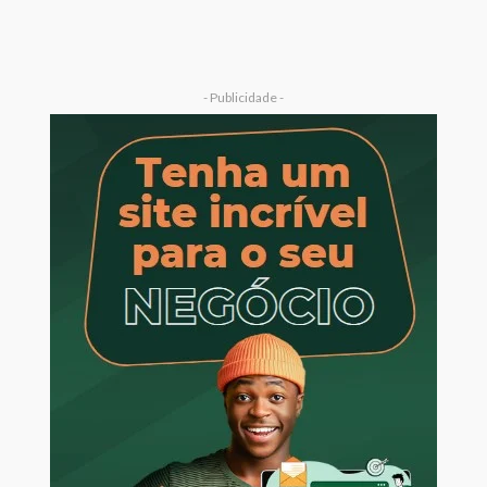
- Publicidade -