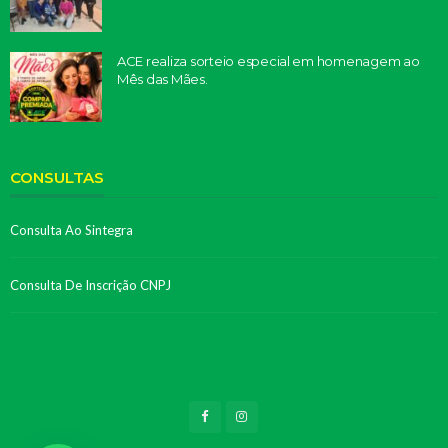
ACE realiza sorteio especial em homenagem ao
Mês das Mães.
CONSULTAS
Consulta Ao Sintegra
Consulta De Inscrição CNPJ